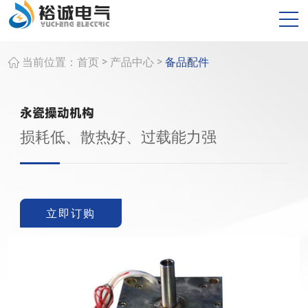
>
>
当前位置：
首页
产品中心
备品配件
永瓷操动机构
损耗低、散热好、过载能力强
立即订购