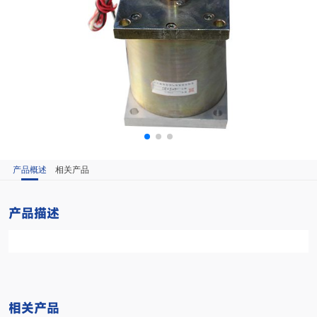
产品概述
相关产品
产品描述
相关产品