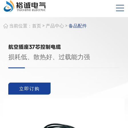
>
>
当前位置：
首页
产品中心
备品配件
航空插座37芯控制电缆
损耗低、散热好、过载能力强
立即订购