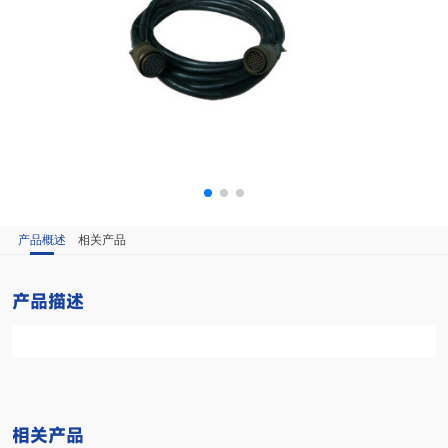
产品概述
相关产品
产品描述
相关产品