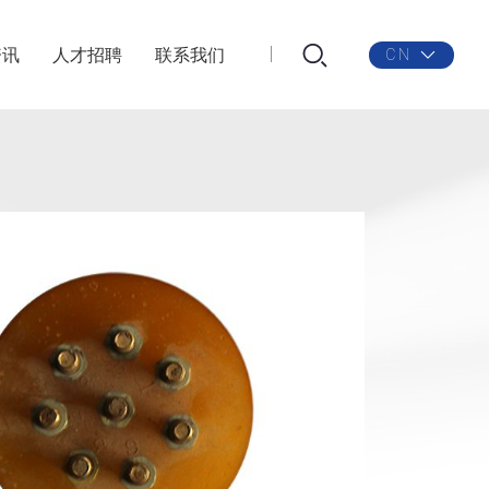
资讯
人才招聘
联系我们
CN