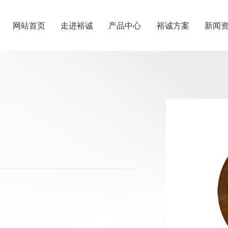
网站首页
走进裕诚
产品中心
裕诚方案
新闻