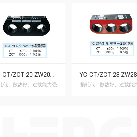
YC-CT/ZCT-20 ZW20一体型互感器
耗低、散热好、过载能力强
损耗低、散热好、过载能