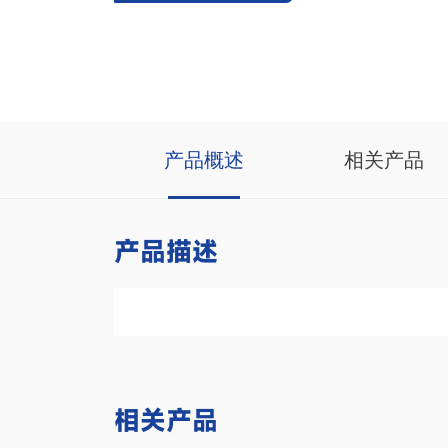
产品概述
相关产品
产品描述
相关产品